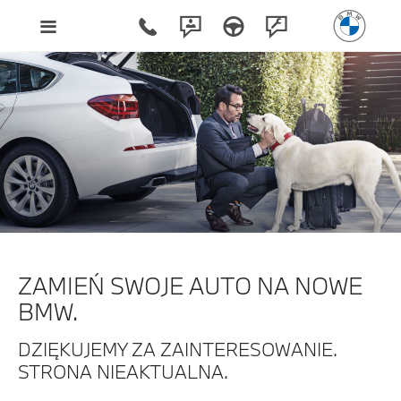
ZAMIEŃ SWOJE AUTO NA NOWE
BMW.
DZIĘKUJEMY ZA ZAINTERESOWANIE.
STRONA NIEAKTUALNA.