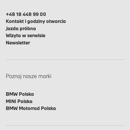
+48 18 448 99 00
Kontakt i godziny otwarcia
Jazda próbna
Wizyta w serwisie
Newsletter
Poznaj nasze marki
BMW Polska
MINI Polska
BMW Motorrad Polska