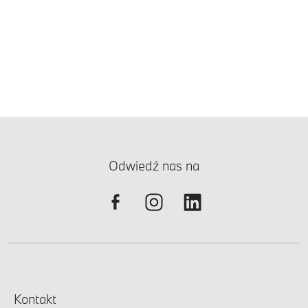
Odwiedź nas na
Kontakt