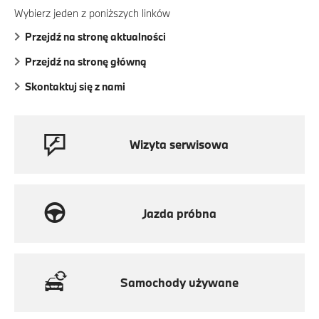
Wybierz jeden z poniższych linków
Przejdź na stronę aktualności
Przejdź na stronę główną
Skontaktuj się z nami
Wizyta serwisowa
Jazda próbna
Samochody używane