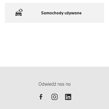
Samochody używane
Odwiedź nas na