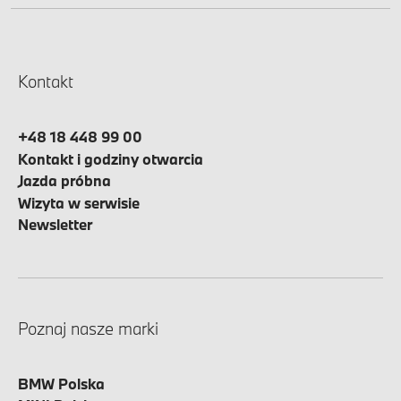
Kontakt
+48 18 448 99 00
Kontakt i godziny otwarcia
Jazda próbna
Wizyta w serwisie
Newsletter
Poznaj nasze marki
BMW Polska