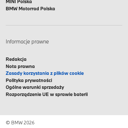
MINI Polska
BMW Motorrad Polska
Informacje prawne
Redakcja
Nota prawna
Zasady korzystania z plików cookie
Polityka prywatności
Ogólne warunki sprzedaży
Rozporządzenie UE w sprawie baterii
© BMW 2026