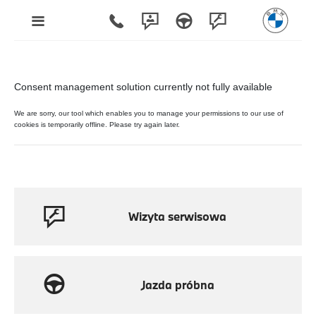
Wizyta serwisowa
Jazda próbna