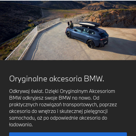
Oryginalne akcesoria BMW.
Odkrywaj świat. Dzięki Oryginalnym Akcesoriom
BMW odkryjesz swoje BMW na nowo. Od
praktycznych rozwiązań transportowych, poprzez
akcesoria do wnętrza i skutecznej pielęgnacji
samochodu, aż po odpowiednie akcesoria do
ładowania.