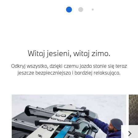
Witaj jesieni, witaj zimo.
Odkryj wszystko, dzięki czemu jazda stanie się teraz
jeszcze bezpieczniejsza i bardziej relaksująca.