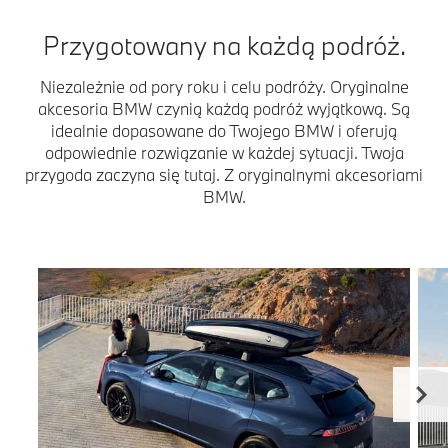
Przygotowany na każdą podróż.
Niezależnie od pory roku i celu podróży. Oryginalne
akcesoria BMW czynią każdą podróż wyjątkową. Są
idealnie dopasowane do Twojego BMW i oferują
odpowiednie rozwiązanie w każdej sytuacji. Twoja
przygoda zaczyna się tutaj. Z oryginalnymi akcesoriami
BMW.