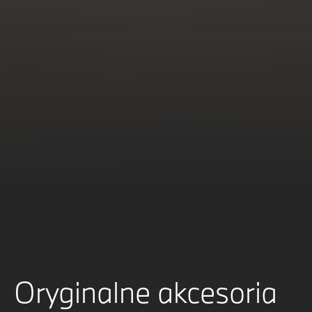
Oryginalne akcesoria