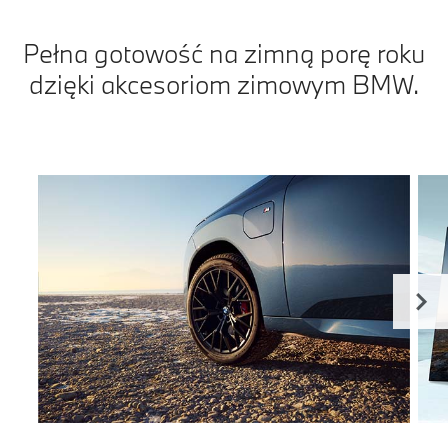
Pełna gotowość na zimną porę roku
dzięki akcesoriom zimowym BMW.