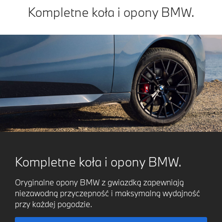
Kompletne koła i opony BMW.
Kompletne koła i opony BMW.
Oryginalne opony BMW z gwiazdką zapewniają
niezawodną przyczepność i maksymalną wydajność
przy każdej pogodzie.