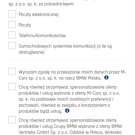
sp. z o.o. sp. k. za pośrednictwem
Poczty elektronicznej
Poczty
Telefonu/komunikatorów
Samochodowych systemów komunikacji (o ile są
obsługiwane)
Wyrażam zgodę na przekazanie moich danych przez M-
Cars sp. z o.o. sp. k. na rzecz BMW Polska.
Chcę również otrzymywać spersonalizowane oferty
produktów i usług wybrane z oferty M-Cars sp. z o.o.
sp. k. na podstawie moich osobistych preferencji i
zachowań, również w związku z korzystaniem z
produktów bądź usług.
Chcę również otrzymywać spersonalizowane oferty
produktów i usług Grupy BMW wybrane z oferty BMW
Vertriebs GmbH Sp. z o.o. Oddział w Polsce, Wołoska