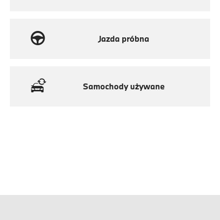
Jazda próbna
Samochody używane