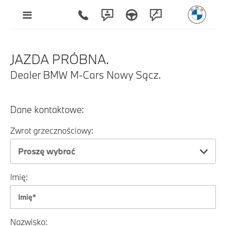
JAZDA PRÓBNA.
Dealer BMW M-Cars Nowy Sącz.
Dane kontaktowe:
Zwrot grzecznościowy:
Proszę wybrać
Imię:
Nazwisko: