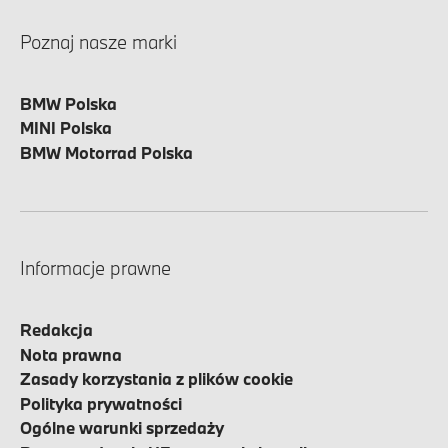
Poznaj nasze marki
BMW Polska
MINI Polska
BMW Motorrad Polska
Informacje prawne
Redakcja
Nota prawna
Zasady korzystania z plików cookie
Polityka prywatności
Ogólne warunki sprzedaży