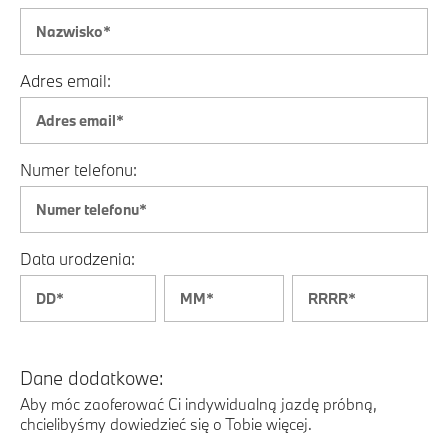
Adres email:
Numer telefonu:
Data urodzenia:
Dane dodatkowe:
Aby móc zaoferować Ci indywidualną jazdę próbną,
chcielibyśmy dowiedzieć się o Tobie więcej.