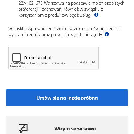
22A, 02-675 Warszawa na podstawie moich osobistych
preferencji i zachowań, również w związku z
korzystaniem z produktów bądź usług.
Wnioski o wprowadzenie zmian w zakresie oświadczenia o
wyrażeniu zgody oraz prawo do wycofania zgody
Umów się na jazdę próbną
Wizyta serwisowa