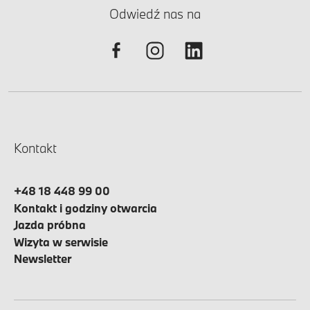
Odwiedź nas na
Kontakt
+48 18 448 99 00
Kontakt i godziny otwarcia
Jazda próbna
Wizyta w serwisie
Newsletter