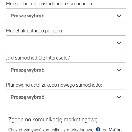
Marka obecnie posiadanego samochodu:
Proszę wybrać
Model aktualnego pojazdu:
Jaki samochód Cię interesuje?
Proszę wybrać
Planowana data zakupu nowego samochodu:
Proszę wybrać
Zgoda na komunikację marketingową
Chcę otrzymywać komunikację marketingową
od M-Cars