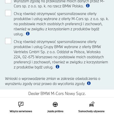
Wyrażam zgodę na przekazanie moich danych przez M-
Cars sp. z o.o. sp. k. na rzecz BMW Polska.
Chcę również otrzymywać spersonalizowane oferty
produktów i usług wybrane z oferty M-Cars sp. z o.o. sp. k.
na podstawie moich osobistych preferencji i zachowań,
również w związku z korzystaniem z produktów bądź
usług.
Chcę również otrzymywać spersonalizowane oferty
produktów i usług Grupy BMW wybrane z oferty BMW
Vertriebs GmbH Sp. z o.o. Oddział w Polsce, Wołoska
22A, 02-675 Warszawa na podstawie moich osobistych
preferencji i zachowań, również w związku z korzystaniem
z produktów bądź usług.
Wnioski o wprowadzenie zmian w zakresie oświadczenia o
wyrażeniu zgody oraz prawo do wycofania zgody
Dealer BMW M-Cars Nowy Sącz.
Wizyta serwisowa
Jazda próbna
Samochody używane