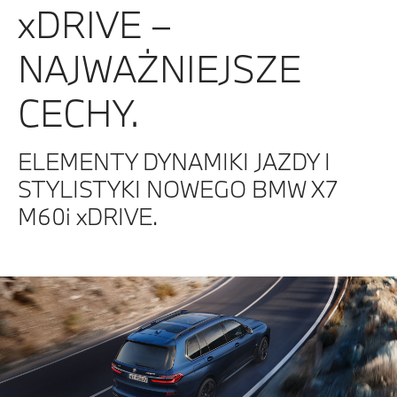
xDRIVE –
NAJWAŻNIEJSZE
CECHY.
ELEMENTY DYNAMIKI JAZDY I
STYLISTYKI NOWEGO BMW X7
M60i xDRIVE.