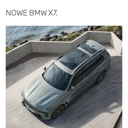
NOWE BMW X7.