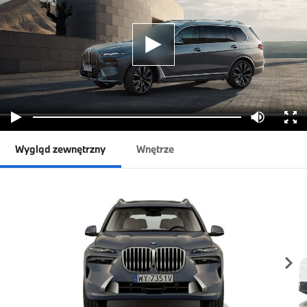
Wygląd zewnętrzny
Wnętrze