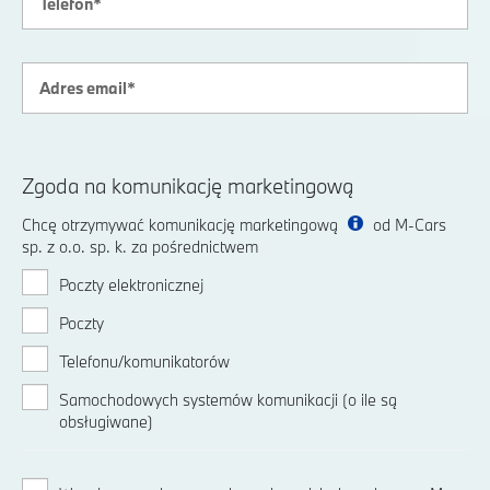
Zgoda na komunikację marketingową
Chcę otrzymywać komunikację marketingową
od M-Cars
sp. z o.o. sp. k. za pośrednictwem
Poczty elektronicznej
Poczty
Telefonu/komunikatorów
Samochodowych systemów komunikacji (o ile są
obsługiwane)