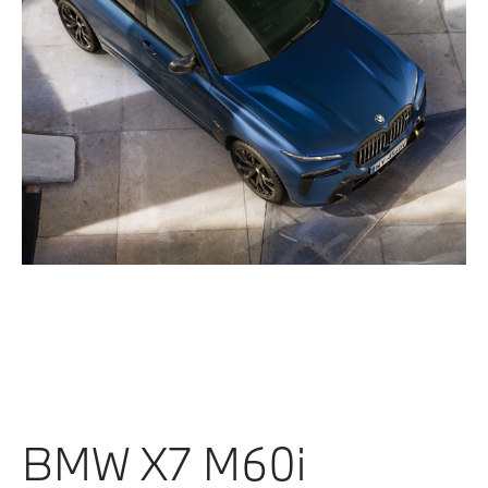
BMW X7 M60i