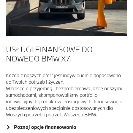
USŁUGI FINANSOWE DO
NOWEGO BMW X7.
Każda z naszych ofert jest indywidualnie dopasowana
do Twoich potrzeb i życzeń.
W trosce o przyjemną i bezproblemowa jazdę naszymi
samochodami, skomponowaliśmy portfolio
innowacyjnych produktów leasingowych, finansowania i
ubezpieczeniowych specjalnie dostosowanych dla
Waszych potrzeb i potrzeb Waszego BMW.
Poznaj opcje finansowania