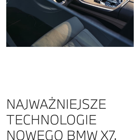
NAJWAŻNIEJSZE
TECHNOLOGIE
NOWEGO BMW X7.