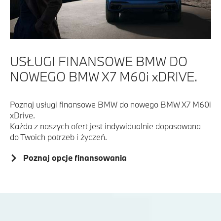
USŁUGI FINANSOWE BMW DO
NOWEGO BMW X7 M60i xDRIVE.
Poznaj usługi finansowe BMW do nowego BMW X7 M60i
xDrive.
Każda z naszych ofert jest indywidualnie dopasowana
do Twoich potrzeb i życzeń.
Poznaj opcje finansowania