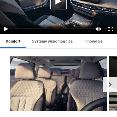
Komfort
Systemy wspomagajce
Innowacje