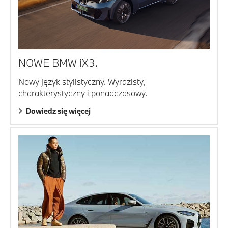
NOWE BMW iX3.
Nowy język stylistyczny. Wyrazisty,
charakterystyczny i ponadczasowy.
Dowiedz się więcej