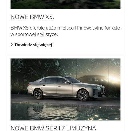
NOWE BMW X5.
BMW X5 oferuje dużo miejsca i innowacyjne funkcje
w sportowej stylistyce.
Dowiedz się więcej
NOWE BMW SERII 7 LIMUZYNA.