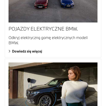
POJAZDY ELEKTRYCZNE BMW.
Odkryj elektryczną gamę elektrycznych modeli
BMW.
Dowiedz się więcej