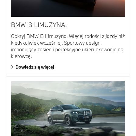
BMW i3 LIMUZYNA.
Odkryj BMW i3 Limuzyna. Więcej radości z jazdy niż
kiedykolwiek wcześniej. Sportowy design,
imponujący zasięg i perfekcyjne ukierunkowanie na
kierowcę.
Dowiedz się więcej