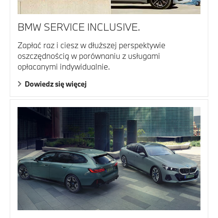
BMW SERVICE INCLUSIVE.
Zapłać raz i ciesz w dłuższej perspektywie
oszczędnością w porównaniu z usługami
opłacanymi indywidualnie.
Dowiedz się więcej