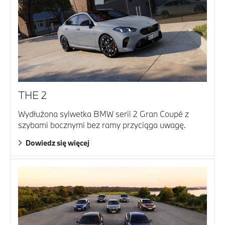
THE 2
Wydłużona sylwetka BMW serii 2 Gran Coupé z
szybami bocznymi bez ramy przyciąga uwagę.
Dowiedz się więcej