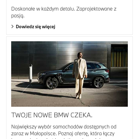
Doskonałe w każdym detalu. Zaprojektowane z
pasją.
Dowiedz się więcej
TWOJE NOWE BMW CZEKA.
Największy wybór samochodów dostępnych od
zaraz w Małopolsce. Poznaj ofertę, która łączy