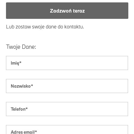
Zadzwoń teraz
Lub zostaw swoje dane do kontaktu.
Twoje Dane: