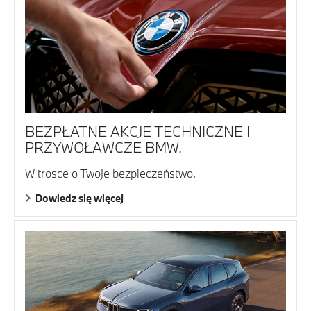
BEZPŁATNE AKCJE TECHNICZNE I
PRZYWOŁAWCZE BMW.
W trosce o Twoje bezpieczeństwo.
Dowiedz się więcej