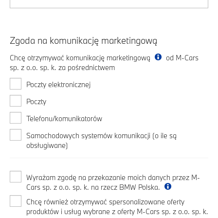
Zgoda na komunikację marketingową
Chcę otrzymywać komunikację marketingową
od M-Cars
sp. z o.o. sp. k. za pośrednictwem
Poczty elektronicznej
Poczty
Telefonu/komunikatorów
Samochodowych systemów komunikacji (o ile są
obsługiwane)
Wyrażam zgodę na przekazanie moich danych przez M-
Cars sp. z o.o. sp. k. na rzecz BMW Polska.
Chcę również otrzymywać spersonalizowane oferty
produktów i usług wybrane z oferty M-Cars sp. z o.o. sp. k.