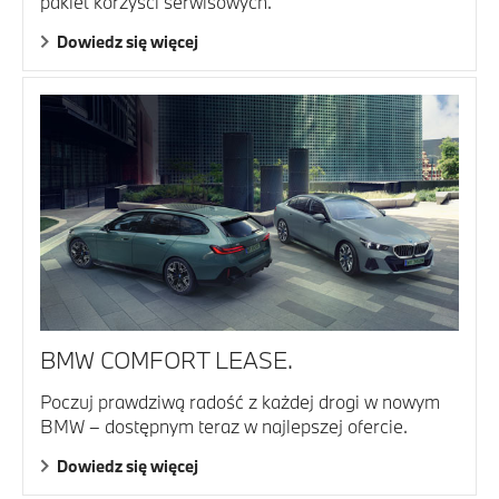
pakiet korzyści serwisowych.
Dowiedz się więcej
BMW COMFORT LEASE.
Poczuj prawdziwą radość z każdej drogi w nowym
BMW – dostępnym teraz w najlepszej ofercie.
Dowiedz się więcej