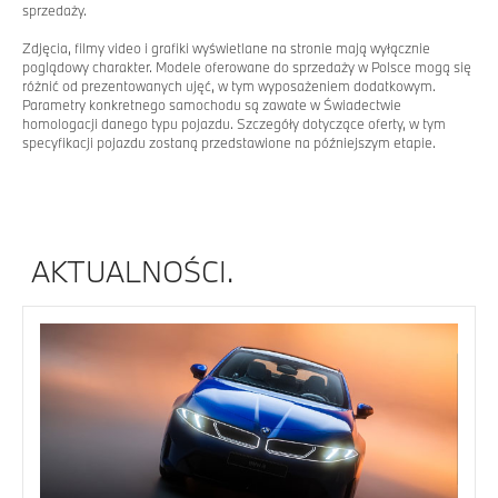
sprzedaży.
Zdjęcia, filmy video i grafiki wyświetlane na stronie mają wyłącznie
poglądowy charakter. Modele oferowane do sprzedaży w Polsce mogą się
różnić od prezentowanych ujęć, w tym wyposażeniem dodatkowym.
Parametry konkretnego samochodu są zawate w Świadectwie
homologacji danego typu pojazdu. Szczegóły dotyczące oferty, w tym
specyfikacji pojazdu zostaną przedstawione na późniejszym etapie.
AKTUALNOŚCI.