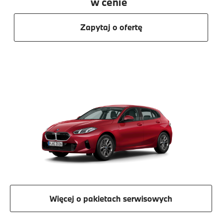
w cenie
Zapytaj o ofertę
Więcej o pakietach serwisowych