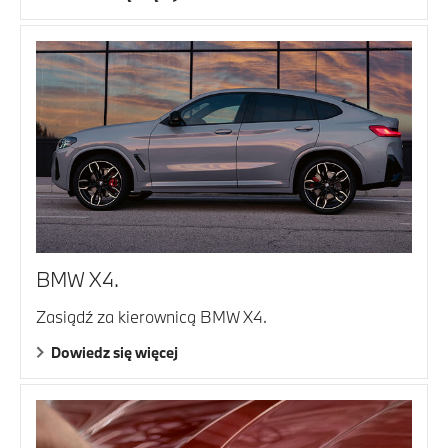
BMW X4.
Zasiądź za kierownicą BMW X4.
Dowiedz się więcej