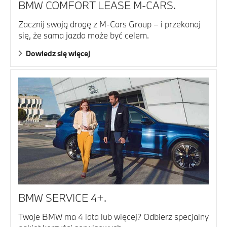
BMW COMFORT LEASE M-CARS.
Zacznij swoją drogę z M-Cars Group – i przekonaj
się, że sama jazda może być celem.
Dowiedz się więcej
BMW SERVICE 4+.
Twoje BMW ma 4 lata lub więcej? Odbierz specjalny