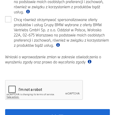
na podstawie moich osobistych preferencji i zachowań,
również w związku z korzystaniem z produktów bądź
usług.
Chcę również otrzymywać spersonalizowane oferty
produktów i usług Grupy BMW wybrane z oferty BMW
Vertriebs GmbH Sp. z o.o. Oddział w Polsce, Wołoska
22A, 02-675 Warszawa na podstawie moich osobistych
preferencji i zachowań, również w związku z korzystaniem
z produktów bądź usług.
Wnioski o wprowadzenie zmian w zakresie oświadczenia o
wyrażeniu zgody oraz prawo do wycofania zgody