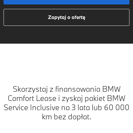
Zapytaj o ofertę
Skorzystaj z finansowania BMW
Comfort Lease i zyskaj pakiet BMW
Service Inclusive na 3 lata lub 60 000
km bez dopłat.