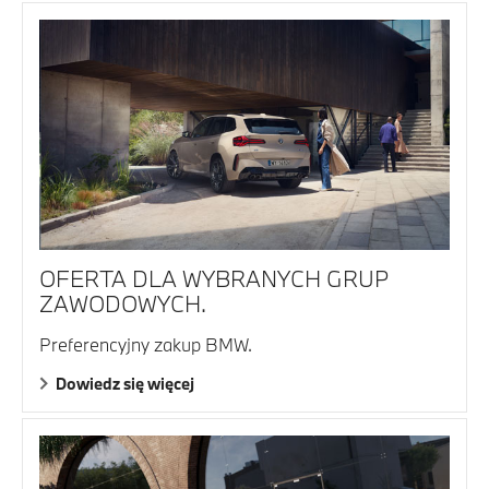
OFERTA DLA WYBRANYCH GRUP
ZAWODOWYCH.
Preferencyjny zakup BMW.
Dowiedz się więcej