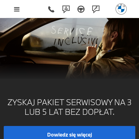
ZYSKAJ PAKIET SERWISOWY NA 3
LUB 5 LAT BEZ DOPŁAT.
Dowiedz się więcej