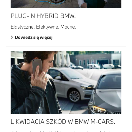
PLUG-IN HYBRID BMW.
Elastyczne. Efektywne. Mocne.
Dowiedz się więcej
LIKWIDACJA SZKÓD W BMW M-CARS.