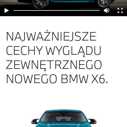
NAJWAŻNIEJSZE
CECHY WYGLĄDU
ZEWNĘTRZNEGO
NOWEGO BMW X6.