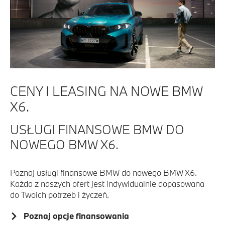
CENY I LEASING NA NOWE BMW
X6.
USŁUGI FINANSOWE BMW DO
NOWEGO BMW X6.
Poznaj usługi finansowe BMW do nowego BMW X6.
Każda z naszych ofert jest indywidualnie dopasowana
do Twoich potrzeb i życzeń.
Poznaj opcje finansowania