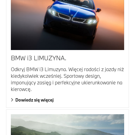
BMW i3 LIMUZYNA.
Odkryj BMW i3 Limuzyna. Więcej radości z jazdy niż
kiedykolwiek wcześniej. Sportowy design,
imponujący zasięg i perfekcyjne ukierunkowanie na
kierowcę.
Dowiedz się więcej