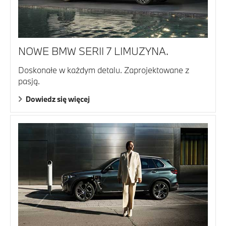
NOWE BMW SERII 7 LIMUZYNA.
Doskonałe w każdym detalu. Zaprojektowane z
pasją.
Dowiedz się więcej