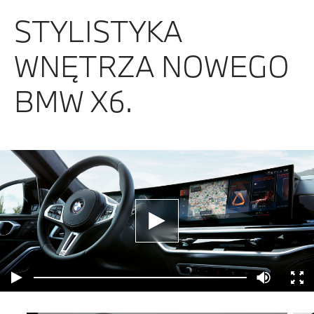
STYLISTYKA
WNĘTRZA NOWEGO
BMW X6.