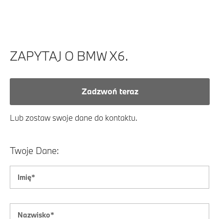
ZAPYTAJ O BMW X6.
Zadzwoń teraz
Lub zostaw swoje dane do kontaktu.
Twoje Dane: