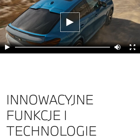
INNOWACYJNE
FUNKCJE I
TECHNOLOGIE