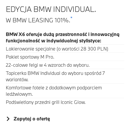
EDYCJA BMW INDIVIDUAL.
*
W BMW LEASING 101%.
BMW X6 oferuje dużą przestronność i innowacyjną
funkcjonalność w indywidualnej stylistyce:
Lakierowanie specjalne (o wartości 28 300 PLN)
Pakiet sportowy M Pro.
22-calowe felgi w 4 wzorach do wyboru.
Tapicerka BMW Individual do wyboru spośród 7
wariantów.
Komfortowe fotele z dodatkowym podparciem
ledźwiowym.
Podświetlany przedni grill Iconic Glow.
Zapytaj o ofertę