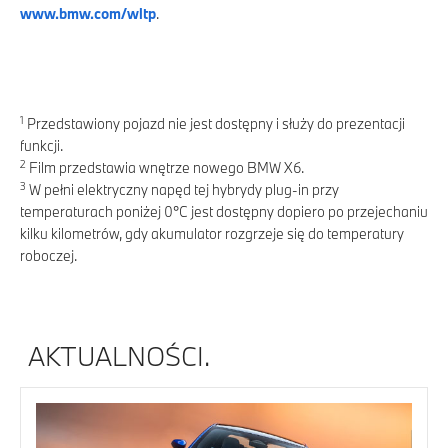
www.bmw.com/wltp
.
1
Przedstawiony pojazd nie jest dostępny i służy do prezentacji
funkcji.
2
Film przedstawia wnętrze nowego BMW X6.
3
W pełni elektryczny napęd tej hybrydy plug-in przy
temperaturach poniżej 0°C jest dostępny dopiero po przejechaniu
kilku kilometrów, gdy akumulator rozgrzeje się do temperatury
roboczej.
AKTUALNOŚCI.