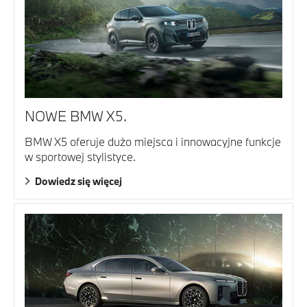
NOWE BMW X5.
BMW X5 oferuje dużo miejsca i innowacyjne funkcje
w sportowej stylistyce.
Dowiedz się więcej