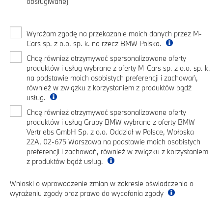
obsługiwane)
Wyrażam zgodę na przekazanie moich danych przez M-
Cars sp. z o.o. sp. k. na rzecz BMW Polska.
Chcę również otrzymywać spersonalizowane oferty
produktów i usług wybrane z oferty M-Cars sp. z o.o. sp. k.
na podstawie moich osobistych preferencji i zachowań,
również w związku z korzystaniem z produktów bądź
usług.
Chcę również otrzymywać spersonalizowane oferty
produktów i usług Grupy BMW wybrane z oferty BMW
Vertriebs GmbH Sp. z o.o. Oddział w Polsce, Wołoska
22A, 02-675 Warszawa na podstawie moich osobistych
preferencji i zachowań, również w związku z korzystaniem
z produktów bądź usług.
Wnioski o wprowadzenie zmian w zakresie oświadczenia o
wyrażeniu zgody oraz prawo do wycofania zgody