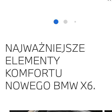
NAJWAŻNIEJSZE
ELEMENTY
KOMFORTU
NOWEGO BMW X6.