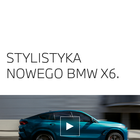
STYLISTYKA
NOWEGO BMW X6.