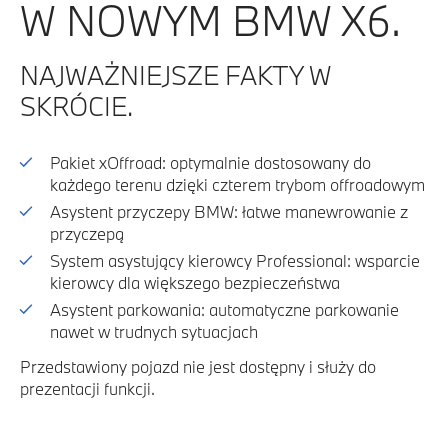
W NOWYM BMW X6.
NAJWAŻNIEJSZE FAKTY W
SKRÓCIE.
Pakiet xOffroad: optymalnie dostosowany do
każdego terenu dzięki czterem trybom offroadowym
Asystent przyczepy BMW: łatwe manewrowanie z
przyczepą
System asystujący kierowcy Professional: wsparcie
kierowcy dla większego bezpieczeństwa
Asystent parkowania: automatyczne parkowanie
nawet w trudnych sytuacjach
Przedstawiony pojazd nie jest dostępny i służy do
prezentacji funkcji.