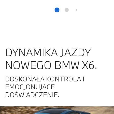
DYNAMIKA JAZDY
NOWEGO BMW X6.
DOSKONAŁA KONTROLA I
EMOCJONUJACE
DOŚWIADCZENIE.