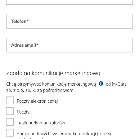
Zgoda na komunikację marketingową
Chcę otrzymywać komunikację marketingową
od M-Cars
sp. z o.o. sp. k. za pośrednictwem
Poczty elektronicznej
Poczty
Telefonu/komunikatorów
Samochodowych systemów komunikacji (o ile są