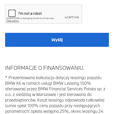
Wyślij
INFORMACJE O FINANSOWANIU.
*
Prezentowana kalkulacja dotyczy leasingu pojazdu
BMW X6 w ramach usługi BMW Leasing 100%
oferowanej przez BMW Financial Services Polska sp. z
o.o. z siedzibą w Warszawie i jest kierowana do
przedsiębiorców. Koszt leasingu odpowiada całkowitej
sumie opłat 100% ceny pojazdu przy następujących
parametrach: opłata wstępna 25%, okres leasingu 24